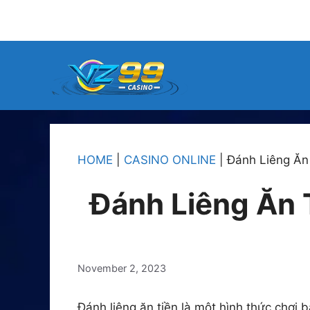
Skip
to
content
HOME
|
CASINO ONLINE
|
Đánh Liêng Ăn
Đánh Liêng Ăn 
November 2, 2023
Đánh liêng ăn tiền là một hình thức chơi bà