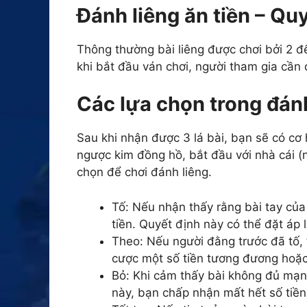
Đánh liêng ăn tiền – Quy
Thông thường bài liêng được chơi bởi 2 đ
khi bắt đầu ván chơi, người tham gia cần 
Các lựa chọn trong đánh
Sau khi nhận được 3 lá bài, bạn sẽ có cơ h
ngược kim đồng hồ, bắt đầu với nhà cái (ng
chọn để chơi đánh liêng.
Tố: Nếu nhận thấy rằng bài tay của
tiền. Quyết định này có thể đặt áp l
Theo: Nếu người đằng trước đã tố, 
cược một số tiền tương đương hoặc
Bỏ: Khi cảm thấy bài không đủ mạn
này, bạn chấp nhận mất hết số tiền