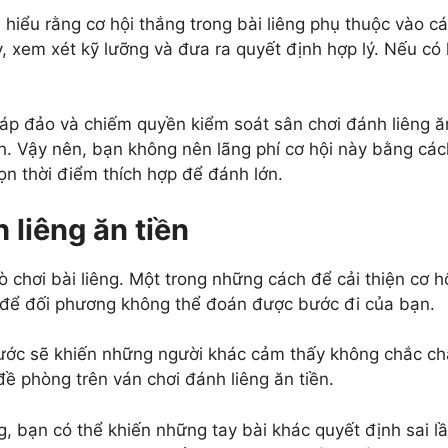
 hiểu rằng cơ hội thắng trong bài liêng phụ thuộc vào cá
ay, xem xét kỹ lưỡng và đưa ra quyết định hợp lý. Nếu c
 áp đảo và chiếm quyền kiểm soát sân chơi đánh liêng ăn
ình. Vậy nên, bạn không nên lãng phí cơ hội này bằng cá
họn thời điểm thích hợp để đánh lớn.
 liêng ăn tiền
ò chơi bài liêng. Một trong những cách để cải thiện cơ h
tế để đối phương không thể đoán được bước đi của bạn.
trước sẽ khiến những người khác cảm thấy không chắc c
ề phòng trên ván chơi đánh liêng ăn tiền.
, bạn có thể khiến những tay bài khác quyết định sai 