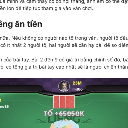
 của mình và cảm thấy có cơ hội thắng, anh em có thể đặ
iền lớn để tiếp tục tham gia vào ván chơi.
êng ăn tiền
ố nữa. Nếu không có người nào tố trong ván, người tố đầu
có ít nhất 2 người tố, hai người sẽ cần hạ bài để so điể
ị của bài tay. Bài 2 đến 9 có giá trị bằng chính số đó, bài
ời có tổng giá trị bài tay cao nhất sẽ là người chiến thắ