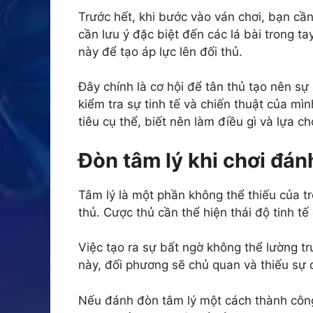
Trước hết, khi bước vào ván chơi, bạn cần
cần lưu ý đặc biệt đến các lá bài trong t
này để tạo áp lực lên đối thủ.
Đây chính là cơ hội để tân thủ tạo nên sự
kiểm tra sự tinh tế và chiến thuật của m
tiêu cụ thể, biết nên làm điều gì và lựa c
Đòn tâm lý khi chơi đánh
Tâm lý là một phần không thể thiếu của tr
thủ. Cược thủ cần thể hiện thái độ tinh 
Việc tạo ra sự bất ngờ không thể lường 
này, đối phương sẽ chủ quan và thiếu sự đ
Nếu đánh đòn tâm lý một cách thành công