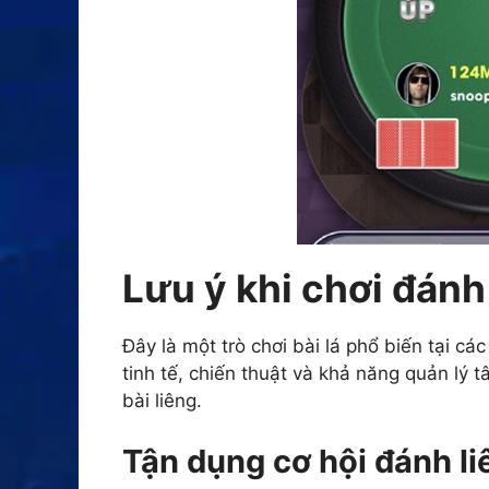
Lưu ý khi chơi đánh 
Đây là một trò chơi bài lá phổ biến tại cá
tinh tế, chiến thuật và khả năng quản lý t
bài liêng.
Tận dụng cơ hội đánh li