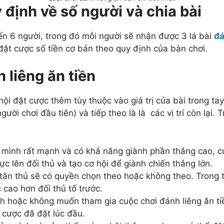
 định về số người và chia bài
ến 6 người, trong đó mỗi người sẽ nhận được 3 lá bài
đá
đặt cược số tiền cơ bản theo quy định của bàn chơi.
 liêng ăn tiền
ội đặt cược thêm tùy thuộc vào giá trị của bài trong tay
ười chơi đầu tiên) và tiếp theo là là các vị trí còn lại. 
 mình rất mạnh và có khả năng giành phần thắng cao, c
ực lên đối thủ và tạo cơ hội để giành chiến thắng lớn.
tân thủ sẽ có quyền chọn theo hoặc không theo. Trong t
 cao hơn đối thủ tố trước.
h hoặc không muốn tham gia cuộc chơi đánh liêng ăn ti
 cược đã đặt lúc đầu.