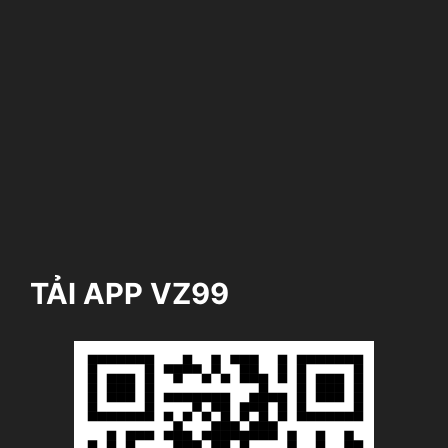
TẢI APP VZ99