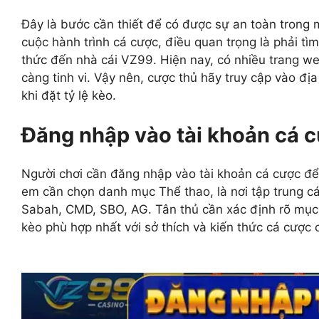
Đây là bước cần thiết để có được sự an toàn trong m
cuộc hành trình cá cược, điều quan trọng là phải tì
thức đến nhà cái VZ99. Hiện nay, có nhiều trang w
càng tinh vi. Vậy nên, cược thủ hãy truy cập vào đ
khi đặt tỷ lệ kèo.
Đăng nhập vào tài khoản cá c
Người chơi cần đăng nhập vào tài khoản cá cược để
em cần chọn danh mục Thể thao, là nơi tập trung 
Sabah, CMD, SBO, AG. Tân thủ cần xác định rõ mục t
kèo phù hợp nhất với sở thích và kiến thức cá cược 