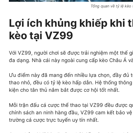
Tổng quan về tỷ lệ kèo 
Lợi ích khủng khiếp khi 
kèo tại VZ99
Với VZ99, người chơi sẽ được trải nghiệm một thế gi
đa dạng. Nhà cái này ngoài cung cấp kèo Châu Á và
Ưu điểm này đã mang đến nhiều lựa chọn, đầy đủ t
thao nhỏ, đều có tỷ lệ kèo hấp dẫn. Hệ thống thông 
kiện cho tân thủ nắm bắt được cơ hội tốt nhất.
Mỗi trận đấu cá cược thể thao tại VZ99 đều được q
chính sách an ninh hàng đầu, VZ99 cam kết bảo vệ 
trường cá cược trực tuyến uy tín nhất.