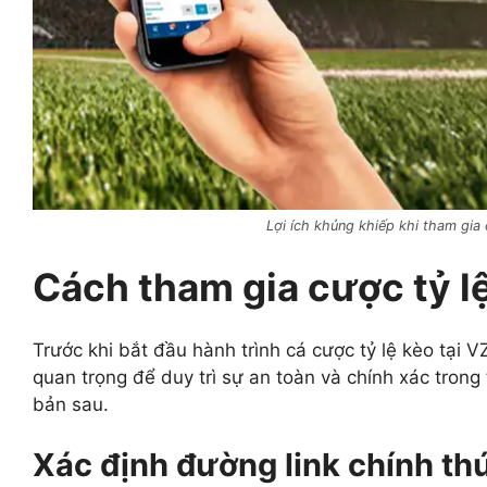
Lợi ích khủng khiếp khi tham gia 
Cách tham gia cược tỷ l
Trước khi bắt đầu hành trình cá cược tỷ lệ kèo tại 
quan trọng để duy trì sự an toàn và chính xác tron
bản sau.
Xác định đường link chính thứ