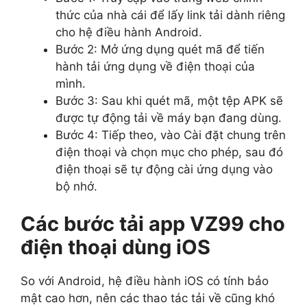
thức của nhà cái để lấy link tải dành riêng
cho hệ điều hành Android.
Bước 2: Mở ứng dụng quét mã để tiến
hành tải ứng dụng về điện thoại của
mình.
Bước 3: Sau khi quét mã, một tệp APK sẽ
được tự động tải về máy bạn đang dùng.
Bước 4: Tiếp theo, vào Cài đặt chung trên
điện thoại và chọn mục cho phép, sau đó
điện thoại sẽ tự động cài ứng dụng vào
bộ nhớ.
Các bước tải app VZ99 cho
điện thoại dùng iOS
So với Android, hệ điều hành iOS có tính bảo
mật cao hơn, nên các thao tác tải về cũng khó