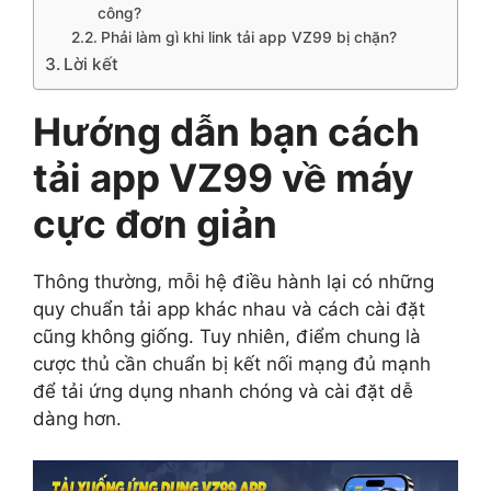
công?
Phải làm gì khi link tải app VZ99 bị chặn?
Lời kết
Hướng dẫn bạn cách
tải app VZ99 về máy
cực đơn giản
Thông thường, mỗi hệ điều hành lại có những
quy chuẩn tải app khác nhau và cách cài đặt
cũng không giống. Tuy nhiên, điểm chung là
cược thủ cần chuẩn bị kết nối mạng đủ mạnh
để tải ứng dụng nhanh chóng và cài đặt dễ
dàng hơn.