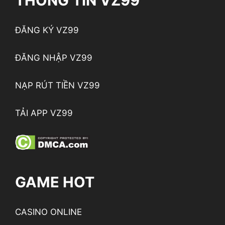
THÔNG TIN VZ99
ĐĂNG KÝ VZ99
ĐĂNG NHẬP VZ99
NẠP RÚT TIỀN VZ99
TẢI APP VZ99
GAME HOT
CASINO ONLINE