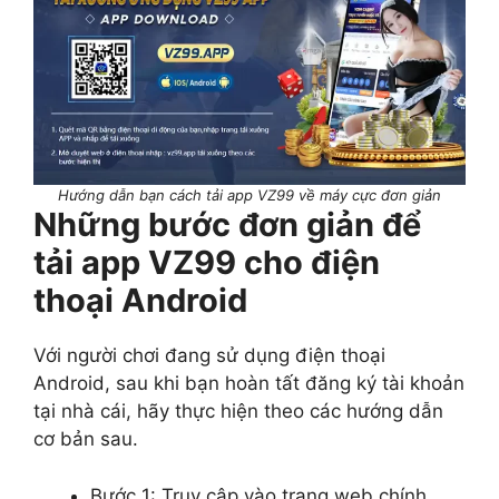
Hướng dẫn bạn cách tải app VZ99 về máy cực đơn giản
Những bước đơn giản để
tải app VZ99 cho điện
thoại Android
Với người chơi đang sử dụng điện thoại
Android, sau khi bạn hoàn tất đăng ký tài khoản
tại nhà cái, hãy thực hiện theo các hướng dẫn
cơ bản sau.
Bước 1: Truy cập vào trang web chính