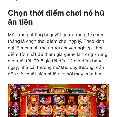
Chọn thời điểm chơi nổ hũ
ăn tiền
Một trong những bí quyết quan trọng để chiến
thắng là chọn thời điểm chơi hợp lý. Theo kinh
nghiệm của những người chuyên nghiệp, thời
điểm tốt nhất để tham gia game là trong khung
giờ buổi tối. Từ 8 giờ tối đến 12 giờ đêm hàng
ngày, nhà cái thường mở kho quỹ thưởng, dẫn
đến việc xuất hiện nhiều cơ hội may mắn hơn.