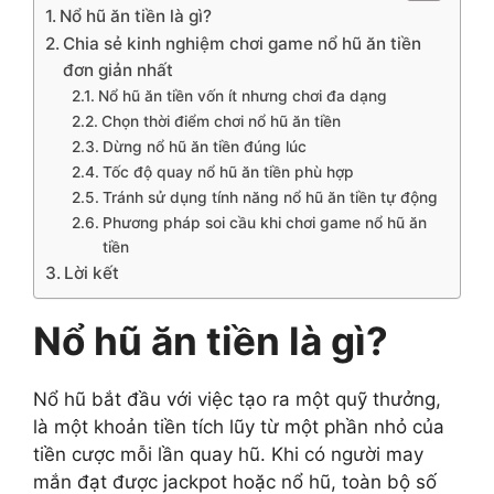
Nổ hũ ăn tiền là gì?
Chia sẻ kinh nghiệm chơi game nổ hũ ăn tiền
đơn giản nhất
Nổ hũ ăn tiền vốn ít nhưng chơi đa dạng
Chọn thời điểm chơi nổ hũ ăn tiền
Dừng nổ hũ ăn tiền đúng lúc
Tốc độ quay nổ hũ ăn tiền phù hợp
Tránh sử dụng tính năng nổ hũ ăn tiền tự động
Phương pháp soi cầu khi chơi game nổ hũ ăn
tiền
Lời kết
Nổ hũ ăn tiền là gì?
Nổ hũ bắt đầu với việc tạo ra một quỹ thưởng,
là một khoản tiền tích lũy từ một phần nhỏ của
tiền cược mỗi lần quay hũ. Khi có người may
mắn đạt được jackpot hoặc nổ hũ, toàn bộ số