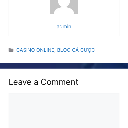
admin
Categories
CASINO ONLINE
,
BLOG CÁ CƯỢC
Leave a Comment
Comment