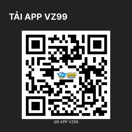
TẢI APP VZ99
QR APP VZ99