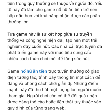
tiền trong quỹ thưởng sẽ thuộc về người đó. Yếu
tố này đã làm cho game nổ hũ ăn tiền trở nên
hấp dẫn hơn với khả năng nhận được các phần
thưởng lớn.
Tựa game này là sự kết hợp giữa sự truyền
thống và công nghệ hiện đại, tạo nên một trải
nghiệm đầy cuốn hút. Các nhà cái trực tuyến đã
phát triển game này với mục tiêu cung cấp
nhiều cách thức chơi mới để tăng sức hút.
Game
nổ hũ ăn tiền
trực tuyến thường có giao
diện tương tác, trình bày thông tin một cách dễ
dàng và phong cách chơi giản dị. Những điểm
mạnh này đã thu hút một lượng lớn người muốn
tham gia. Người chơi còn có thể đổi quà nhận
được bằng thẻ cào hoặc tiền thật tùy thuộc vào
quy định của từng trang web.