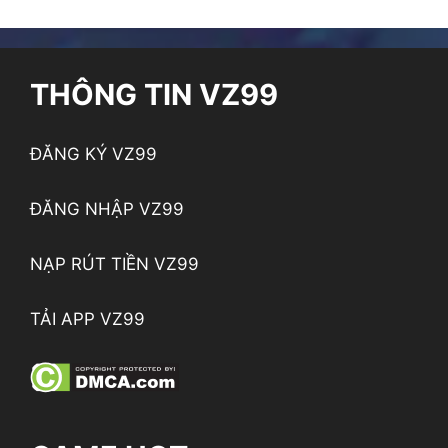
THÔNG TIN VZ99
ĐĂNG KÝ VZ99
ĐĂNG NHẬP VZ99
NẠP RÚT TIỀN VZ99
TẢI APP VZ99