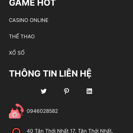
GAME HOT
CASINO ONLINE
THỂ THAO
XỔ SỐ
THÔNG TIN LIÊN HỆ
Twitter
Pinterest
LinkedIn
0946028582
40 Tân Thới Nhất 17, Tân Thới Nhất,