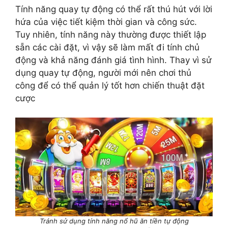
Tính năng quay tự động có thể rất thú hút với lời
hứa của việc tiết kiệm thời gian và công sức.
Tuy nhiên, tính năng này thường được thiết lập
sẵn các cài đặt, vì vậy sẽ làm mất đi tính chủ
động và khả năng đánh giá tình hình. Thay vì sử
dụng quay tự động, người mới nên chơi thủ
công để có thể quản lý tốt hơn chiến thuật đặt
cược
Tránh sử dụng tính năng nổ hũ ăn tiền tự động