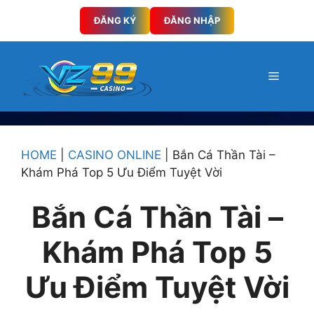
Skip
ĐĂNG KÝ
ĐĂNG NHẬP
to
content
Menu
HOME
|
CASINO ONLINE
|
Bắn Cá Thần Tài –
Khám Phá Top 5 Ưu Điểm Tuyệt Vời
Bắn Cá Thần Tài –
Khám Phá Top 5
Ưu Điểm Tuyệt Vời