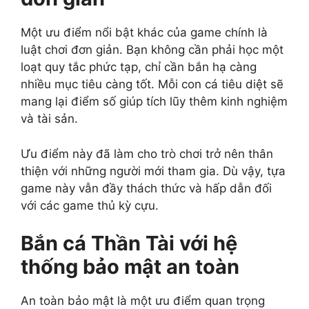
Một ưu điểm nổi bật khác của game chính là
luật chơi đơn giản. Bạn không cần phải học một
loạt quy tắc phức tạp, chỉ cần bắn hạ càng
nhiều mục tiêu càng tốt. Mỗi con cá tiêu diệt sẽ
mang lại điểm số giúp tích lũy thêm kinh nghiệm
và tài sản.
Ưu điểm này đã làm cho trò chơi trở nên thân
thiện với những người mới tham gia. Dù vậy, tựa
game này vẫn đầy thách thức và hấp dẫn đối
với các game thủ kỳ cựu.
Bắn cá Thần Tài với hệ
thống bảo mật an toàn
An toàn bảo mật là một ưu điểm quan trọng