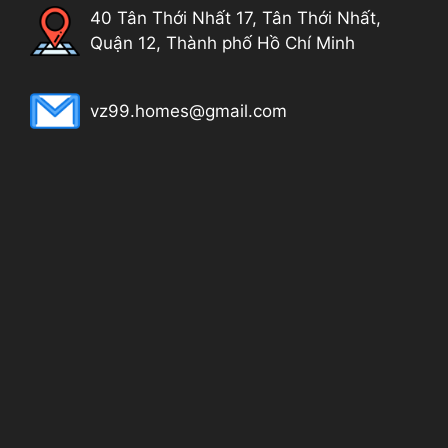
40 Tân Thới Nhất 17, Tân Thới Nhất,
Quận 12, Thành phố Hồ Chí Minh
vz99.homes@gmail.com