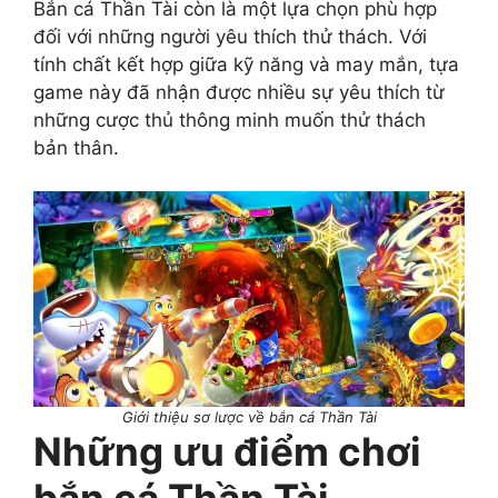
Bắn cá Thần Tài còn là một lựa chọn phù hợp
đối với những người yêu thích thử thách. Với
tính chất kết hợp giữa kỹ năng và may mắn, tựa
game này đã nhận được nhiều sự yêu thích từ
những cược thủ thông minh muốn thử thách
bản thân.
Giới thiệu sơ lược về bắn cá Thần Tài
Những ưu điểm chơi
bắn cá Thần Tài