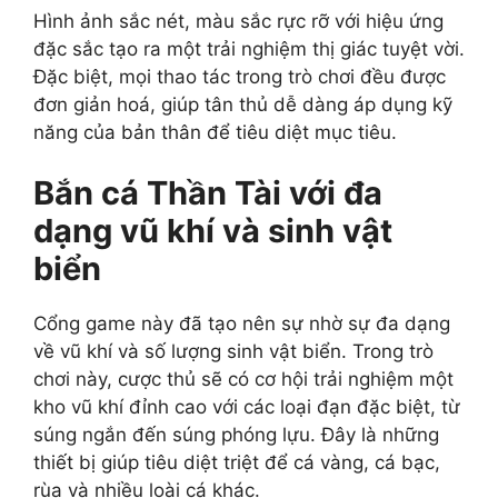
Hình ảnh sắc nét, màu sắc rực rỡ với hiệu ứng
đặc sắc tạo ra một trải nghiệm thị giác tuyệt vời.
Đặc biệt, mọi thao tác trong trò chơi đều được
đơn giản hoá, giúp tân thủ dễ dàng áp dụng kỹ
năng của bản thân để tiêu diệt mục tiêu.
Bắn cá Thần Tài với đa
dạng vũ khí và sinh vật
biển
Cổng game này đã tạo nên sự nhờ sự đa dạng
về vũ khí và số lượng sinh vật biển. Trong trò
chơi này, cược thủ sẽ có cơ hội trải nghiệm một
kho vũ khí đỉnh cao với các loại đạn đặc biệt, từ
súng ngắn đến súng phóng lựu. Đây là những
thiết bị giúp tiêu diệt triệt để cá vàng, cá bạc,
rùa và nhiều loài cá khác.