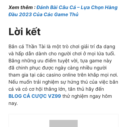
Xem thêm :
Đánh Bài Câu Cá – Lựa Chọn Hàng
Đầu 2023 Của Các Game Thủ
Lời kết
Bắn cá Thần Tài là một trò chơi giải trí đa dạng
và hấp dẫn dành cho người chơi ở mọi lứa tuổi.
Bằng những ưu điểm tuyệt vời, tựa game này
đã chinh phục được ngày càng nhiều người
tham gia tại các casino online trên khắp mọi nơi.
Nếu muốn trải nghiệm sự hứng thú của việc bắn
cá và có cơ hội thắng lớn, tân thủ hãy đến
BLOG CÁ CƯỢC VZ99
thử nghiệm ngay hôm
nay.