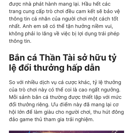
được nhà phát hành mang lại. Hầu hết các
trang cung cấp trò chơi đều cam kết sẽ bảo vệ
thông tin cá nhân của người chơi một cách tốt
nhất. Anh em sẽ có thể tận hưởng niềm vui,
không phải lo lắng về việc bị lợi dụng trái phép
thông tin.
Bắn cá Thần Tài sở hữu tỷ
lệ đổi thưởng hấp dẫn
So với nhiều dịch vụ cá cược khác, tỷ lệ thưởng
của trò chơi này có thể coi là cao ngất ngưởng.
Mỗi sảnh bắn cá thường được thiết lập với mức
đổi thưởng riêng. Ưu điểm này đã mang lại cơ
hội lớn để làm giàu cho người chơi, thu hút đông
đảo game thủ tham gia trải nghiệm.