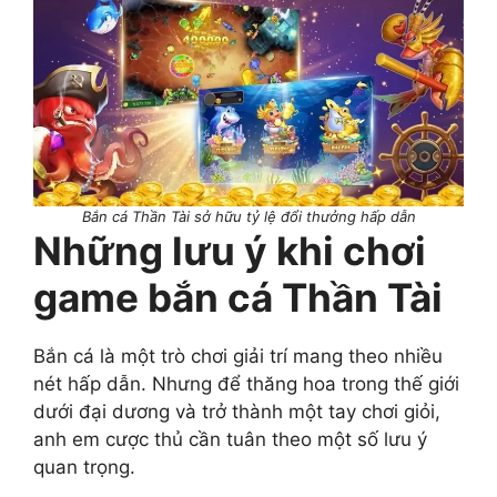
Bắn cá Thần Tài sở hữu tỷ lệ đổi thưởng hấp dẫn
Những lưu ý khi chơi
game bắn cá Thần Tài
Bắn cá là một trò chơi giải trí mang theo nhiều
nét hấp dẫn. Nhưng để thăng hoa trong thế giới
dưới đại dương và trở thành một tay chơi giỏi,
anh em cược thủ cần tuân theo một số lưu ý
quan trọng.