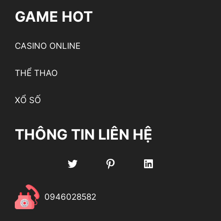
GAME HOT
CASINO ONLINE
THỂ THAO
XỔ SỐ
THÔNG TIN LIÊN HỆ
Twitter
Pinterest
LinkedIn
0946028582