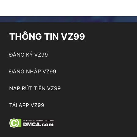
THÔNG TIN VZ99
ĐĂNG KÝ VZ99
ĐĂNG NHẬP VZ99
NẠP RÚT TIỀN VZ99
TẢI APP VZ99