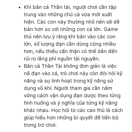
Khi bắn cá Thần tài, người chơi cần tập
trung vào những chú cá vừa mới xuất
hiện. Các con này thường nhỏ nên sẽ dễ
bắn hơn so với những con cá lớn. Game
thủ nên lưu ý rằng khi bắn vào các con
lớn, số lượng đạn cần dùng cũng nhiều
hơn, nếu thiếu cẩn thận có thể dẫn đến
rủi ro lãng phí nguồn tài nguyên.
Bắn cá Thần Tài không đơn giản là việc
nã đạn vào cá, trò chơi này còn đòi hỏi kỹ
năng và sự linh hoạt trong kỹ năng sử
dụng vũ khí. Người tham gia cần nắm
vững cách vận dụng đạn dược theo từng
tình huống và ý nghĩa của từng kỹ năng
khác nhau. Học hỏi từ các cao thủ là cách
giúp hiểu hơn những bí quyết để tiến bộ
trong trò chơi.