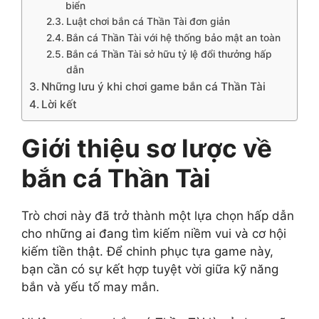
biển
Luật chơi bắn cá Thần Tài đơn giản
Bắn cá Thần Tài với hệ thống bảo mật an toàn
Bắn cá Thần Tài sở hữu tỷ lệ đổi thưởng hấp
dẫn
Những lưu ý khi chơi game bắn cá Thần Tài
Lời kết
Giới thiệu sơ lược về
bắn cá Thần Tài
Trò chơi này đã trở thành một lựa chọn hấp dẫn
cho những ai đang tìm kiếm niềm vui và cơ hội
kiếm tiền thật. Để chinh phục tựa game này,
bạn cần có sự kết hợp tuyệt vời giữa kỹ năng
bắn và yếu tố may mắn.