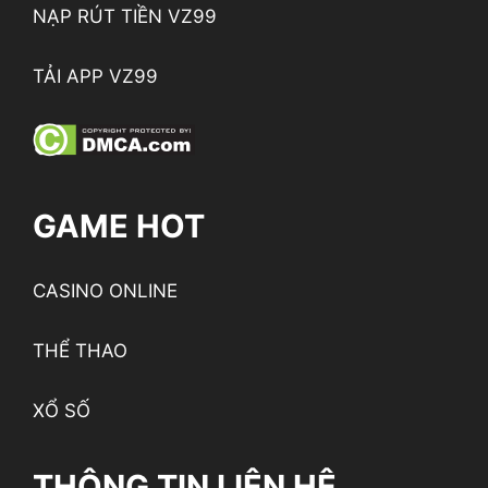
NẠP RÚT TIỀN VZ99
TẢI APP VZ99
GAME HOT
CASINO ONLINE
THỂ THAO
XỔ SỐ
THÔNG TIN LIÊN HỆ