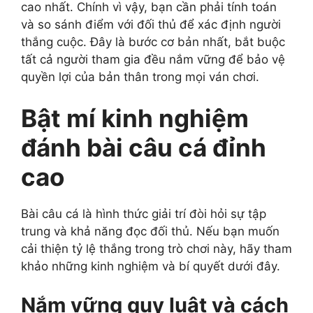
cao nhất. Chính vì vậy, bạn cần phải tính toán
và so sánh điểm với đối thủ để xác định người
thắng cuộc. Đây là bước cơ bản nhất, bắt buộc
tất cả người tham gia đều nắm vững để bảo vệ
quyền lợi của bản thân trong mọi ván chơi.
Bật mí kinh nghiệm
đánh bài câu cá đỉnh
cao
Bài câu cá là hình thức giải trí đòi hỏi sự tập
trung và khả năng đọc đối thủ. Nếu bạn muốn
cải thiện tỷ lệ thắng trong trò chơi này, hãy tham
khảo những kinh nghiệm và bí quyết dưới đây.
Nắm vững quy luật và cách