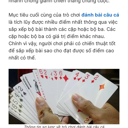
nhanh chóng giành chiến thắng chung cuộc.
Mục tiêu cuối cùng của trò chơi
đánh bài câu cá
là tích lũy được nhiều điểm nhất thông qua việc
sắp xếp bộ bài thành các cặp hoặc bộ ba. Các
cặp hoặc bộ ba có giá trị điểm khác nhau.
Chính vì vậy, người chơi phải có chiến thuật tốt
để sắp xếp bài sao cho đạt được số điểm cao
nhất có thể.
Thông tin sơ lược về trò chơi đánh bài câu cá