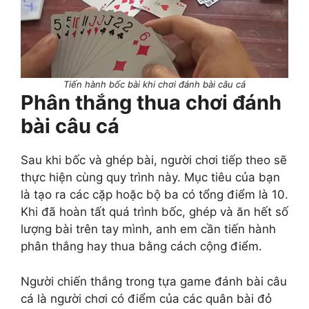
Tiến hành bốc bài khi chơi đánh bài câu cá
Phân thắng thua chơi đánh
bài câu cá
Sau khi bốc và ghép bài, người chơi tiếp theo sẽ
thực hiện cùng quy trình này. Mục tiêu của bạn
là tạo ra các cặp hoặc bộ ba có tổng điểm là 10.
Khi đã hoàn tất quá trình bốc, ghép và ăn hết số
lượng bài trên tay mình, anh em cần tiến hành
phân thắng hay thua bằng cách cộng điểm.
Người chiến thắng trong tựa game đánh bài câu
cá là người chơi có điểm của các quân bài đỏ