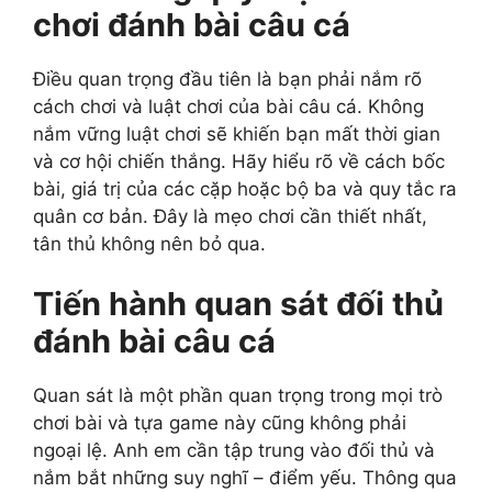
chơi đánh bài câu cá
Điều quan trọng đầu tiên là bạn phải nắm rõ
cách chơi và luật chơi của bài câu cá. Không
nắm vững luật chơi sẽ khiến bạn mất thời gian
và cơ hội chiến thắng. Hãy hiểu rõ về cách bốc
bài, giá trị của các cặp hoặc bộ ba và quy tắc ra
quân cơ bản. Đây là mẹo chơi cần thiết nhất,
tân thủ không nên bỏ qua.
Tiến hành quan sát đối thủ
đánh bài câu cá
Quan sát là một phần quan trọng trong mọi trò
chơi bài và tựa game này cũng không phải
ngoại lệ. Anh em cần tập trung vào đối thủ và
nắm bắt những suy nghĩ – điểm yếu. Thông qua