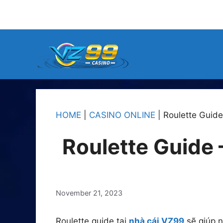
Skip
to
content
HOME
|
CASINO ONLINE
|
Roulette Guid
Roulette Guide
November 21, 2023
Roulette guide tại
nhà cái VZ99
sẽ giúp n