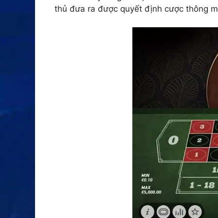
thủ đưa ra được quyết định cược thông m