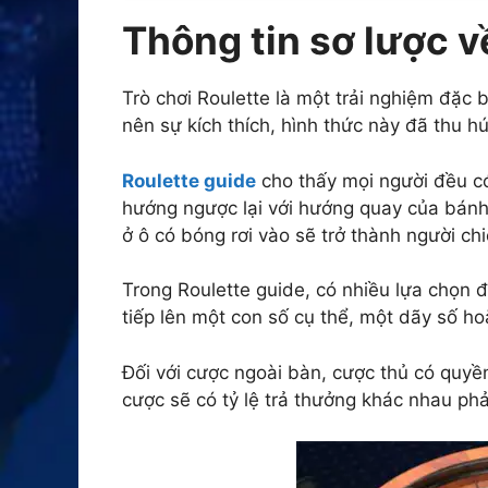
Thông tin sơ lược v
Trò chơi Roulette là một trải nghiệm đặc 
nên sự kích thích, hình thức này đã thu h
Roulette guide
cho thấy mọi người đều c
hướng ngược lại với hướng quay của bánh 
ở ô có bóng rơi vào sẽ trở thành người ch
Trong Roulette guide, có nhiều lựa chọn 
tiếp lên một con số cụ thể, một dãy số h
Đối với cược ngoài bàn, cược thủ có quyề
cược sẽ có tỷ lệ trả thưởng khác nhau phả