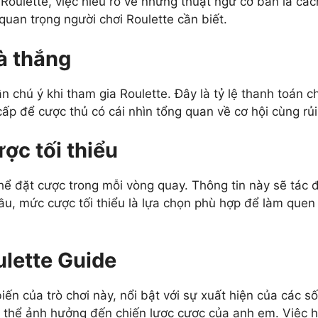
i Roulette, việc hiểu rõ về những thuật ngữ cơ bản là c
quan trọng người chơi Roulette cần biết.
à thắng
 chú ý khi tham gia Roulette. Đây là tỷ lệ thanh toán ch
p để cược thủ có cái nhìn tổng quan về cơ hội cùng rủi 
ợc tối thiểu
ó thể đặt cược trong mỗi vòng quay. Thông tin này sẽ tác
đầu, mức cược tối thiểu là lựa chọn phù hợp để làm quen 
ulette Guide
ến của trò chơi này, nổi bật với sự xuất hiện của các s
có thể ảnh hưởng đến chiến lược cược của anh em. Việc h