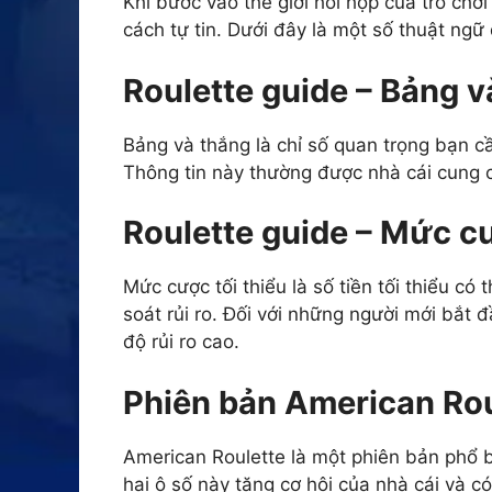
Khi bước vào thế giới hồi hộp của trò chơ
cách tự tin. Dưới đây là một số thuật ngữ 
Roulette guide – Bảng v
Bảng và thắng là chỉ số quan trọng bạn cần
Thông tin này thường được nhà cái cung cấ
Roulette guide – Mức cư
Mức cược tối thiểu là số tiền tối thiểu c
soát rủi ro. Đối với những người mới bắt 
độ rủi ro cao.
Phiên bản American Ro
American Roulette là một phiên bản phổ bi
hai ô số này tăng cơ hội của nhà cái và 