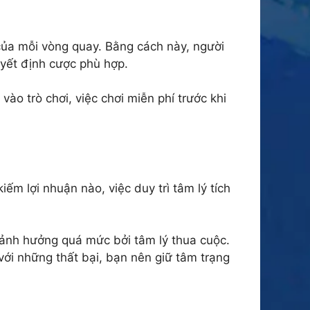
 của mỗi vòng quay. Bằng cách này, người
quyết định cược phù hợp.
ào trò chơi, việc chơi miễn phí trước khi
iếm lợi nhuận nào, việc duy trì tâm lý tích
ị ảnh hưởng quá mức bởi tâm lý thua cuộc.
 với những thất bại, bạn nên giữ tâm trạng