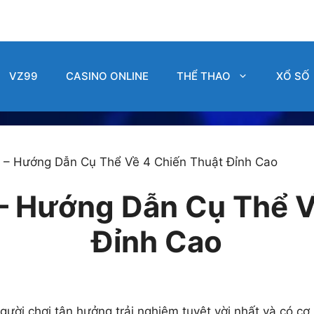
VZ99
CASINO ONLINE
THỂ THAO
XỔ SỐ
e – Hướng Dẫn Cụ Thể Về 4 Chiến Thuật Đỉnh Cao
 – Hướng Dẫn Cụ Thể V
Đỉnh Cao
gười chơi tận hưởng trải nghiệm tuyệt vời nhất và có cơ h