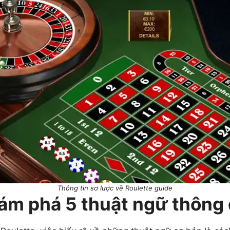
Thông tin sơ lược về Roulette guide
hám phá 5 thuật ngữ thông