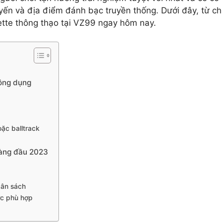
tuyến và địa điểm đánh bạc truyền thống. Dưới đây, từ 
lette thông thạo tại VZ99 ngay hôm nay.
hông dụng
oặc balltrack
hàng đầu 2023
gân sách
ợc phù hợp