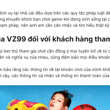
 dịch vụ tại nhà cái đều dựa trên các quy tắc pháp luậ
ng khuyến khích bạn chơi game khi đang sinh sống tại c
phạm pháp, nên anh em cần cân nhắc và tìm hiểu thật kỹ 
ủa VZ99 đối với khách hàng tham
i bet thủ tham gia chơi cần đồng ý mọi tuyên bố về từ 
yền và nghĩa vụ của nhau, cũng đảm bảo mọi điều khoản
 bảo rằng các thông tin về tài khoản chơi của mình khô
ờ vậy, các thông tin cá nhân và thông tin thanh toán củ