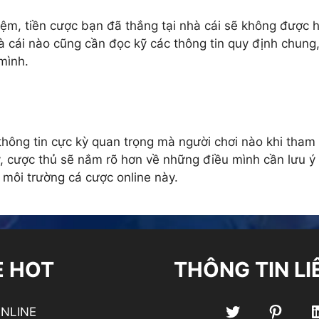
hiệm, tiền cược bạn đã thắng tại nhà cái sẽ không được 
nhà cái nào cũng cần đọc kỹ các thông tin quy định chun
mình.
ông tin cực kỳ quan trọng mà người chơi nào khi tham 
, cược thủ sẽ nắm rõ hơn về những điều mình cần lưu ý 
 môi trường cá cược online này.
 HOT
THÔNG TIN LI
Twitter
Pinterest
LinkedIn
NLINE