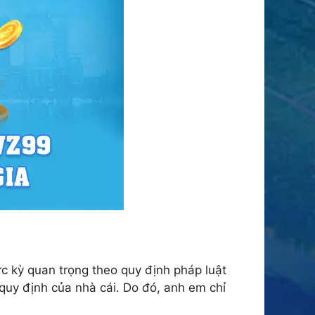
ực kỳ quan trọng theo quy định pháp luật
 quy định của nhà cái. Do đó, anh em chỉ