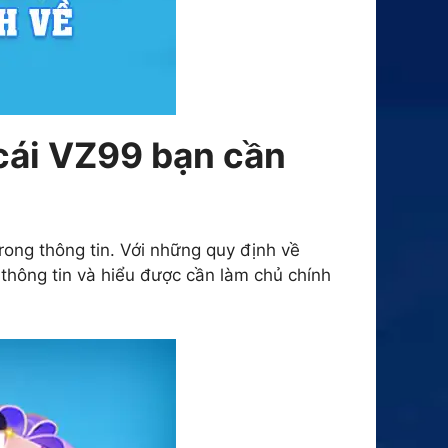
 cái VZ99 bạn cần
rong thông tin. Với những quy định về
 thông tin và hiểu được cần làm chủ chính