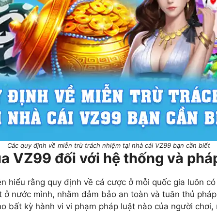
Các quy định về miễn trừ trách nhiệm tại nhà cái VZ99 bạn cần biết
a VZ99 đối với hệ thống và pháp
hiểu rằng quy định về cá cược ở mỗi quốc gia luôn có 
t ở nước mình, nhằm đảm bảo an toàn và tuân thủ pháp l
o bất kỳ hành vi vi phạm pháp luật nào của người chơi,