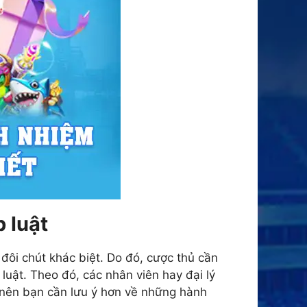
 luật
đôi chút khác biệt. Do đó, cược thủ cần
uật. Theo đó, các nhân viên hay đại lý
 nên bạn cần lưu ý hơn về những hành