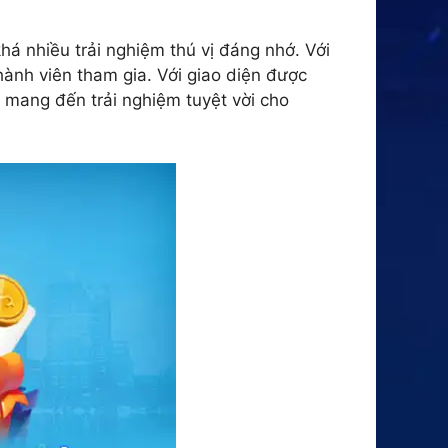
há nhiều trải nghiệm thú vị đáng nhớ. Với
ành viên tham gia. Với giao diện được
à mang đến trải nghiệm tuyệt vời cho