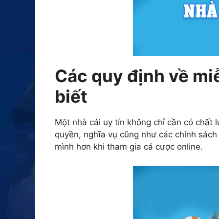
Các quy định về miễ
biết
Một nhà cái uy tín không chỉ cần có chất 
quyền, nghĩa vụ cũng như các chính sách 
mình hơn khi tham gia cá cược online.