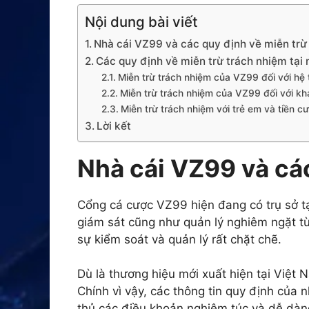
Nội dung bài viết
Nhà cái VZ99 và các quy định về miễn trừ
Các quy định về miễn trừ trách nhiệm tại
Miễn trừ trách nhiệm của VZ99 đối với hệ
Miễn trừ trách nhiệm của VZ99 đối với k
Miễn trừ trách nhiệm với trẻ em và tiền c
Lời kết
Nhà cái VZ99 và cá
Cổng cá cược VZ99 hiện đang có trụ sở tạ
giám sát cũng như quản lý nghiêm ngặt từ 
sự kiểm soát và quản lý rất chặt chẽ.
Dù là thương hiệu mới xuất hiện tại Việt 
Chính vì vậy, các thông tin quy định của 
thủ các điều khoản nghiêm túc và dễ dàn