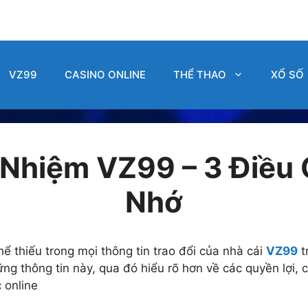
VZ99
CASINO ONLINE
THỂ THAO
XỔ SỐ
 Nhiệm VZ99 – 3 Điều
Nhớ
ể thiếu trong mọi thông tin trao đổi của nhà cái
VZ99
t
ng thông tin này, qua đó hiểu rõ hơn về các quyền lợi, 
 online