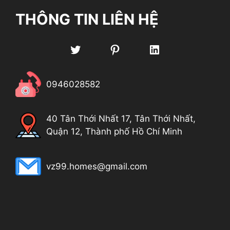
THÔNG TIN LIÊN HỆ
Twitter
Pinterest
LinkedIn
0946028582
40 Tân Thới Nhất 17, Tân Thới Nhất,
Quận 12, Thành phố Hồ Chí Minh
vz99.homes@gmail.com