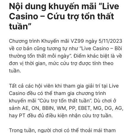
Nội dung khuyến mãi “Live
Casino – Cứu trợ tổn thất
tuần”
Chương trình Khuyến mãi VZ99 ngày 5/11/2023
về cơ bản cũng tương tự như “Live Casino – Bồi
thường tổn thất mỗi ngày”. Điểm khác biệt là về
đơn vị thời gian, mức cứu trợ được tính theo
tuần.
Tất cả các hội viên khi tham gia giải trí tại Live
Casino đều có thể tham gia chương trình
khuyến mãi “Cứu trợ tổn thất tuần”. Dù chơi ở
sảnh AE, ON, BBIN, WM, PP, EBET, MG, DG, AG,
hay PT đều đủ điều kiện nhận cứu trợ tuần.
Trong tuần, người chơi có thể thoải mái tham