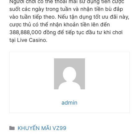
Người chơi có thể thoải mái sử dụng tiền cược
suốt các ngày trong tuần và nhận tiền bù đắp
vào tuần tiếp theo. Nếu tận dụng tốt ưu đãi này,
cược thủ có thể nhận khoản tiền lên đến
388,888,000 đồng để tiếp tục đầu tư khi chơi
tại Live Casino.
admin
Categories
KHUYẾN MÃI VZ99