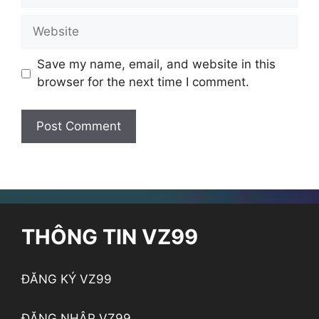
Website
Save my name, email, and website in this
browser for the next time I comment.
THÔNG TIN VZ99
ĐĂNG KÝ VZ99
ĐĂNG NHẬP VZ99