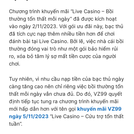
Chương trình khuyến mãi “Live Casino – Bồi
thường tổn thất mỗi ngày” đã được kích hoạt
vào ngày 2/11/2023. Với gói ưu đãi này, bạc thủ
đã tích cực nạp thêm nhiều tiền hơn để chơi
đánh bài tại Live Casino. Bởi lẽ, việc nhà cái bồi
thường đóng vai trò như một gói bảo hiểm rủi
ro, xóa bỏ tâm lý sợ mất tiền cược của người
chơi.
Tuy nhiên, vì nhu cầu nạp tiền của bạc thủ ngày
càng tăng cao nên chỉ riêng việc bồi thường tổn
thất mỗi ngày vẫn chưa đủ. Do đó, VZ99 quyết
định tiếp tục tung ra chương trình khuyến mãi
mới hấp dẫn hơn với tên gọi
khuyến mãi VZ99
ngày 5/11/2023
“Live Casino – Cứu trợ tổn thất
tuần”.