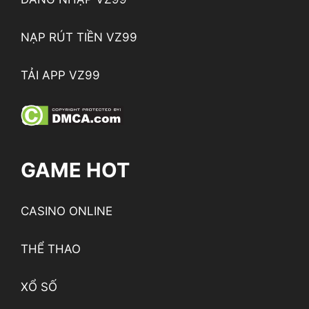
NẠP RÚT TIỀN VZ99
TẢI APP VZ99
GAME HOT
CASINO ONLINE
THỂ THAO
XỔ SỐ