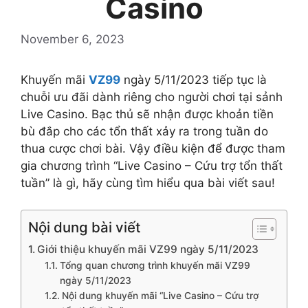
Casino
November 6, 2023
Khuyến mãi
VZ99
ngày 5/11/2023 tiếp tục là
chuỗi ưu đãi dành riêng cho người chơi tại sảnh
Live Casino. Bạc thủ sẽ nhận được khoản tiền
bù đắp cho các tổn thất xảy ra trong tuần do
thua cược chơi bài. Vậy điều kiện để được tham
gia chương trình “Live Casino – Cứu trợ tổn thất
tuần” là gì, hãy cùng tìm hiểu qua bài viết sau!
Nội dung bài viết
Giới thiệu khuyến mãi VZ99 ngày 5/11/2023
Tổng quan chương trình khuyến mãi VZ99
ngày 5/11/2023
Nội dung khuyến mãi “Live Casino – Cứu trợ