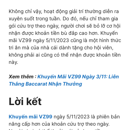
Không chỉ vậy, hoạt động giải trí thường diễn ra
xuyên suốt trong tuần. Do đó, nếu chỉ tham gia
gói cứu trợ theo ngày, người chơi sẽ bỏ lỡ cơ hội
nhận được khoản tiền bù đắp cao hơn. Khuyến
mãi VZ99 ngày 5/11/2023 cũng là một hình thức
tri ân mà của nhà cái dành tặng cho hội viên,
không phải ai cũng có thể nhận được khoản tiền
này.
Xem thêm :
Khuyến Mãi VZ99 Ngày 3/11: Liên
Thắng Baccarat Nhận Thưởng
Lời kết
Khuyến mãi VZ99
ngày 5/11/2023 là phiên bản
nâng cấp hơn của khoản cứu trợ theo ngày.