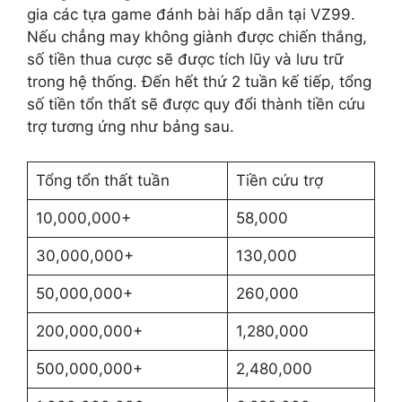
gia các tựa game đánh bài hấp dẫn tại VZ99.
Nếu chẳng may không giành được chiến thắng,
số tiền thua cược sẽ được tích lũy và lưu trữ
trong hệ thống. Đến hết thứ 2 tuần kế tiếp, tổng
số tiền tổn thất sẽ được quy đổi thành tiền cứu
trợ tương ứng như bảng sau.
Tổng tổn thất tuần
Tiền cứu trợ
10,000,000+
58,000
30,000,000+
130,000
50,000,000+
260,000
200,000,000+
1,280,000
500,000,000+
2,480,000