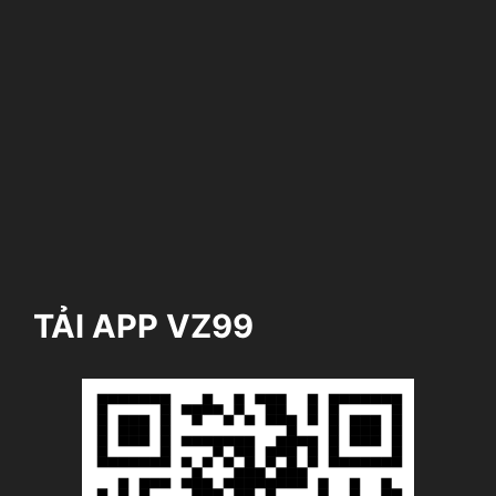
TẢI APP VZ99