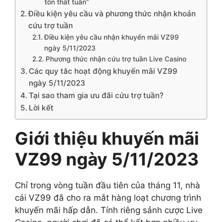
tổn thất tuần”
Điều kiện yêu cầu và phương thức nhận khoản
cứu trợ tuần
Điều kiện yêu cầu nhận khuyến mãi VZ99
ngày 5/11/2023
Phương thức nhận cứu trợ tuần Live Casino
Các quy tắc hoạt động khuyến mãi VZ99
ngày 5/11/2023
Tại sao tham gia ưu đãi cứu trợ tuần?
Lời kết
Giới thiệu khuyến mãi
VZ99 ngày 5/11/2023
Chỉ trong vòng tuần đầu tiên của tháng 11, nhà
cái VZ99 đã cho ra mắt hàng loạt chương trình
khuyến mãi hấp dẫn. Tính riêng sảnh cược Live