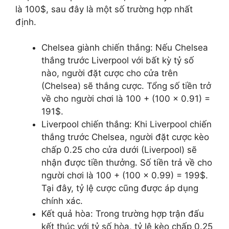
là 100$, sau đây là một số trường hợp nhất
định.
Chelsea giành chiến thắng: Nếu Chelsea
thắng trước Liverpool với bất kỳ tỷ số
nào, người đặt cược cho cửa trên
(Chelsea) sẽ thắng cược. Tổng số tiền trở
về cho người chơi là 100 + (100 x 0.91) =
191$.
Liverpool chiến thắng: Khi Liverpool chiến
thắng trước Chelsea, người đặt cược kèo
chấp 0.25 cho cửa dưới (Liverpool) sẽ
nhận được tiền thưởng. Số tiền trả về cho
người chơi là 100 + (100 x 0.99) = 199$.
Tại đây, tỷ lệ cược cũng được áp dụng
chính xác.
Kết quả hòa: Trong trường hợp trận đấu
kết thúc với tỷ số hòa, tỷ lệ kèo chấp 0.25