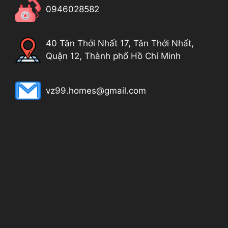
0946028582
40 Tân Thới Nhất 17, Tân Thới Nhất,
Quận 12, Thành phố Hồ Chí Minh
vz99.homes@gmail.com