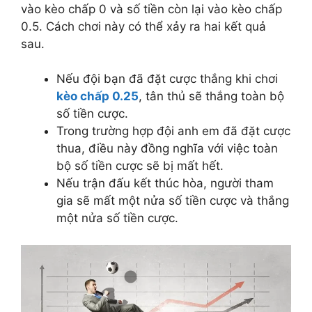
vào kèo chấp 0 và số tiền còn lại vào kèo chấp
0.5. Cách chơi này có thể xảy ra hai kết quả
sau.
Nếu đội bạn đã đặt cược thắng khi chơi
kèo chấp 0.25
, tân thủ sẽ thắng toàn bộ
số tiền cược.
Trong trường hợp đội anh em đã đặt cược
thua, điều này đồng nghĩa với việc toàn
bộ số tiền cược sẽ bị mất hết.
Nếu trận đấu kết thúc hòa, người tham
gia sẽ mất một nửa số tiền cược và thắng
một nửa số tiền cược.