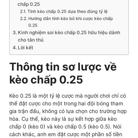
chấp 0.25
Tính kèo chấp 0.25 dựa theo đúng tỷ lệ
Hướng dẫn tính kèo bỏ khi cược kèo chấp
0.25
Kinh nghiệm soi kèo chấp 0.25 hữu hiệu dành
cho tân thủ
Lời kết
Thông tin sơ lược về
kèo chấp 0.25
Kèo 0.25 là một tỷ lệ cược mà người chơi chỉ có
thể đặt cược cho một trong hai đội bóng tham
gia trận đấu, không có lựa chọn cho trường hợp
hòa. Cụ thể, kèo này là sự kết hợp giữa kèo
chấp 0 (kèo 0) và kèo chấp 0.5 (kèo 0.5). Nói
cách khác, anh em đặt cược một phần số tiền