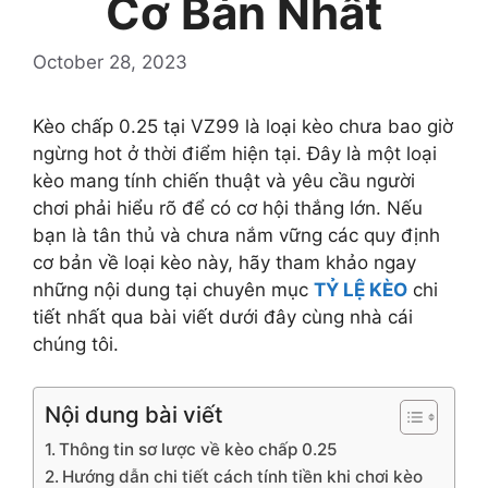
Cơ Bản Nhất
October 28, 2023
Kèo chấp 0.25 tại VZ99 là loại kèo chưa bao giờ
ngừng hot ở thời điểm hiện tại. Đây là một loại
kèo mang tính chiến thuật và yêu cầu người
chơi phải hiểu rõ để có cơ hội thắng lớn. Nếu
bạn là tân thủ và chưa nắm vững các quy định
cơ bản về loại kèo này, hãy tham khảo ngay
những nội dung tại chuyên mục
TỶ LỆ KÈO
chi
tiết nhất qua bài viết dưới đây cùng nhà cái
chúng tôi.
Nội dung bài viết
Thông tin sơ lược về kèo chấp 0.25
Hướng dẫn chi tiết cách tính tiền khi chơi kèo