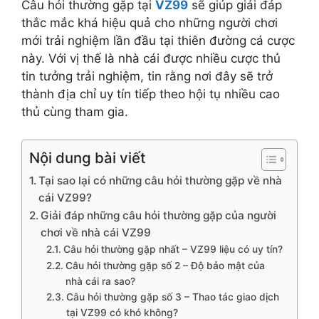
Câu hỏi thường gặp tại
VZ99
sẽ giúp giải đáp
thắc mắc khá hiệu quả cho những người chơi
mới trải nghiệm lần đầu tại thiên đường cá cược
này. Với vị thế là nhà cái được nhiều cược thủ
tin tưởng trải nghiệm, tin rằng nơi đây sẽ trở
thành địa chỉ uy tín tiếp theo hội tụ nhiều cao
thủ cùng tham gia.
Nội dung bài viết
Tại sao lại có những câu hỏi thường gặp về nhà
cái VZ99?
Giải đáp những câu hỏi thường gặp của người
chơi về nhà cái VZ99
Câu hỏi thường gặp nhất – VZ99 liệu có uy tín?
Câu hỏi thường gặp số 2 – Độ bảo mật của
nhà cái ra sao?
Câu hỏi thường gặp số 3 – Thao tác giao dịch
tại VZ99 có khó không?