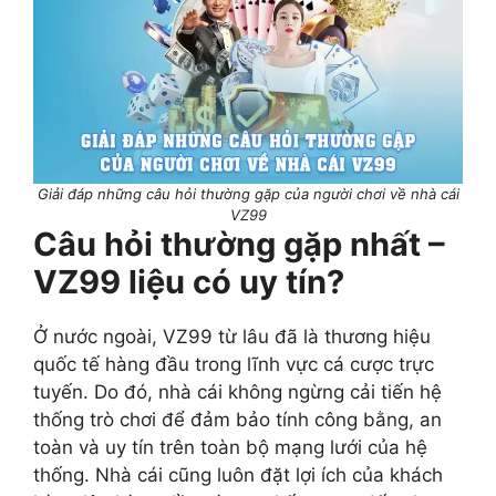
Giải đáp những câu hỏi thường gặp của người chơi về nhà cái
VZ99
Câu hỏi thường gặp nhất –
VZ99 liệu có uy tín?
Ở nước ngoài, VZ99 từ lâu đã là thương hiệu
quốc tế hàng đầu trong lĩnh vực cá cược trực
tuyến. Do đó, nhà cái không ngừng cải tiến hệ
thống trò chơi để đảm bảo tính công bằng, an
toàn và uy tín trên toàn bộ mạng lưới của hệ
thống. Nhà cái cũng luôn đặt lợi ích của khách