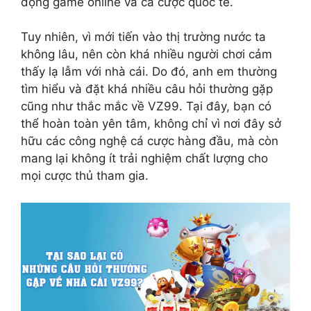
động game online và cá cược quốc tế.
Tuy nhiên, vì mới tiến vào thị trường nước ta
không lâu, nên còn khá nhiều người chơi cảm
thấy lạ lẫm với nhà cái. Do đó, anh em thường
tìm hiểu và đặt khá nhiều câu hỏi thường gặp
cũng như thắc mắc về VZ99. Tại đây, bạn có
thể hoàn toàn yên tâm, không chỉ vì nơi đây sở
hữu các công nghệ cá cược hàng đầu, mà còn
mang lại không ít trải nghiệm chất lượng cho
mọi cược thủ tham gia.