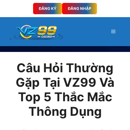
Skip
ĐĂNG KÝ
ĐĂNG NHẬP
to
content
Menu
Câu Hỏi Thường
Gặp Tại VZ99 Và
Top 5 Thắc Mắc
Thông Dụng