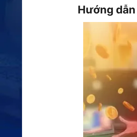
Hướng dẫn 