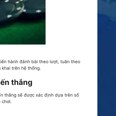
 tiến hành đánh bài theo lượt, tuân theo
 khai trên hệ thống.
iến thắng
iến thắng sẽ được xác định dựa trên số
 chơi.