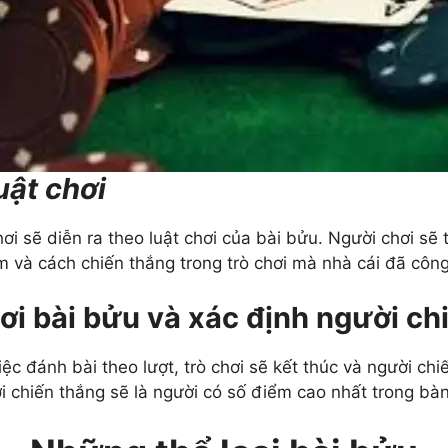
uật chơi
hơi sẽ diễn ra theo luật chơi của bài bửu. Người chơi sẽ
 và cách chiến thắng trong trò chơi mà nhà cái đã công
ơi bài bửu và xác định người ch
iệc đánh bài theo lượt, trò chơi sẽ kết thúc và người ch
i chiến thắng sẽ là người có số điểm cao nhất trong bàn