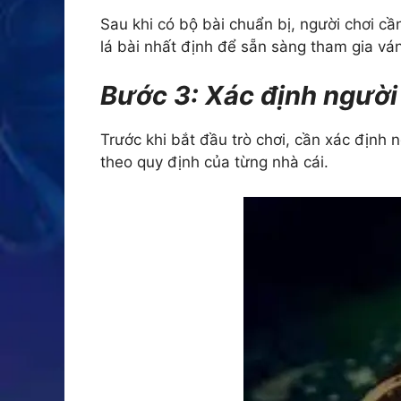
Sau khi có bộ bài chuẩn bị, người chơi cầ
lá bài nhất định để sẵn sàng tham gia vá
Bước 3: Xác định người 
Trước khi bắt đầu trò chơi, cần xác định 
theo quy định của từng nhà cái.