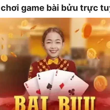
chơi game bài bửu trực tu