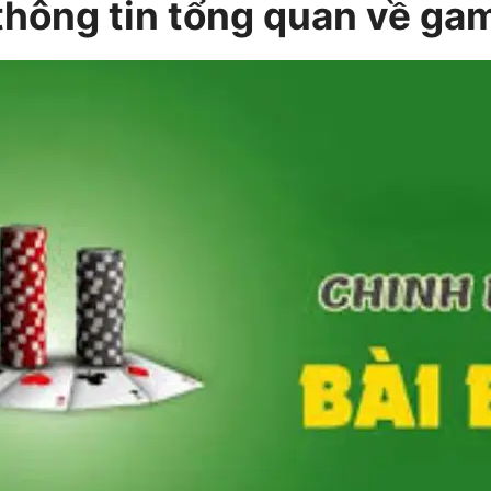
thông tin tổng quan về ga