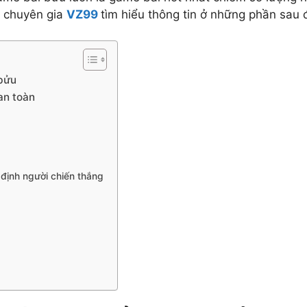
g chuyên gia
VZ99
tìm hiểu thông tin ở những phần sau 
 bửu
an toàn
 định người chiến thắng