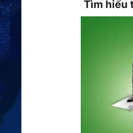
Tìm hiểu 