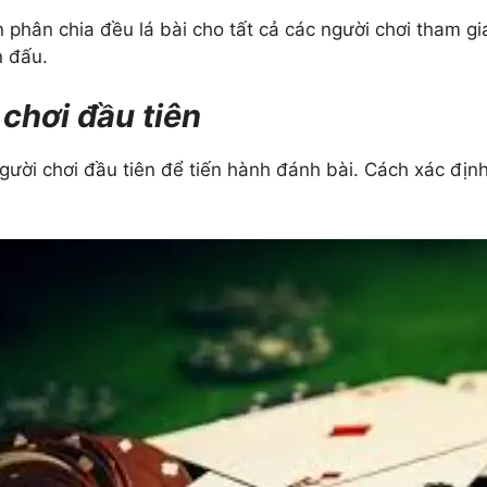
n phân chia đều lá bài cho tất cả các người chơi tham gi
n đấu.
chơi đầu tiên
người chơi đầu tiên để tiến hành đánh bài. Cách xác định