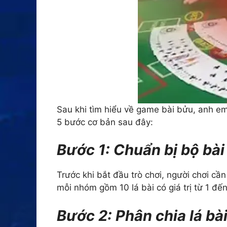
Sau khi tìm hiểu về game bài bửu, anh em
5 bước cơ bản sau đây:
Bước 1: Chuẩn bị bộ bài
Trước khi bắt đầu trò chơi, người chơi c
mỗi nhóm gồm 10 lá bài có giá trị từ 1 đến
Bước 2: Phân chia lá bà